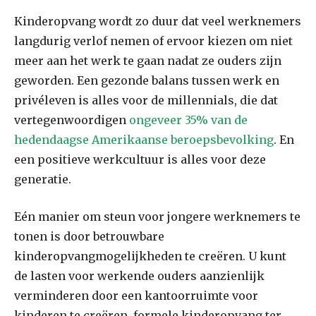
Kinderopvang wordt zo duur dat veel werknemers
langdurig verlof nemen of ervoor kiezen om niet
meer aan het werk te gaan nadat ze ouders zijn
geworden. Een gezonde balans tussen werk en
privéleven is alles voor de millennials, die dat
vertegenwoordigen
ongeveer 35% van de
hedendaagse Amerikaanse beroepsbevolking
. En
een positieve werkcultuur is alles voor deze
generatie.
Eén manier om steun voor jongere werknemers te
tonen is door betrouwbare
kinderopvangmogelijkheden te creëren. U kunt
de lasten voor werkende ouders aanzienlijk
verminderen door een kantoorruimte voor
kinderen te creëren, formele kinderopvang ter