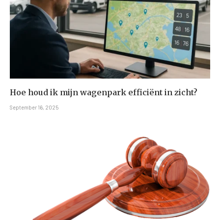
Hoe houd ik mijn wagenpark efficiënt in zicht?
September 16, 2025