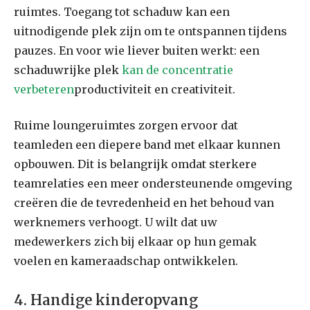
ruimtes. Toegang tot schaduw kan een
uitnodigende plek zijn om te ontspannen tijdens
pauzes. En voor wie liever buiten werkt: een
schaduwrijke plek
kan de concentratie
verbeteren
productiviteit en creativiteit.
Ruime loungeruimtes zorgen ervoor dat
teamleden een diepere band met elkaar kunnen
opbouwen. Dit is belangrijk omdat sterkere
teamrelaties een meer ondersteunende omgeving
creëren die de tevredenheid en het behoud van
werknemers verhoogt. U wilt dat uw
medewerkers zich bij elkaar op hun gemak
voelen en kameraadschap ontwikkelen.
4. Handige kinderopvang