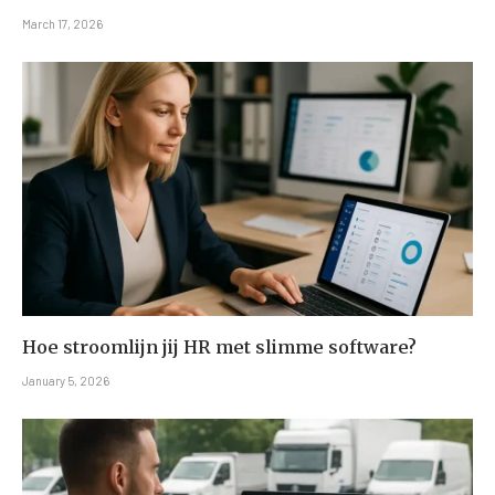
March 17, 2026
Hoe stroomlijn jij HR met slimme software?
January 5, 2026