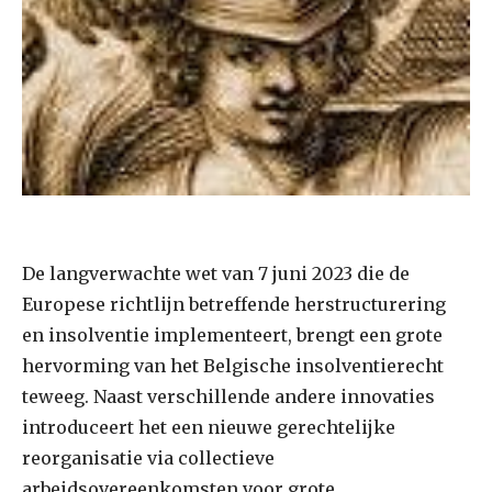
De langverwachte wet van 7 juni 2023 die de
Europese richtlijn betreffende herstructurering
en insolventie implementeert, brengt een grote
hervorming van het Belgische insolventierecht
teweeg. Naast verschillende andere innovaties
introduceert het een nieuwe gerechtelijke
reorganisatie via collectieve
arbeidsovereenkomsten voor grote