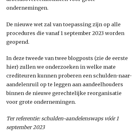
ondernemingen.
De nieuwe wet zal van toepassing zijn op alle
procedures die vanaf 1 september 2023 worden
geopend.
In deze tweede van twee blogposts (zie de eerste
hier) zullen we onderzoeken in welke mate
crediteuren kunnen proberen een schulden-naar-
aandelenruil op te leggen aan aandeelhouders
binnen de nieuwe gerechtelijke reorganisatie
voor grote ondernemingen.
Ter referentie: schulden-aandelenswaps vóór 1
september 2023