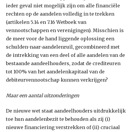
ieder geval niet mogelijk zijn om alle financiële
rechten op de aandelen volledig in te trekken
(artikelen 5.14 en 7.16 Wetboek van
vennootschappen en verenigingen). Misschien is
de meer voor de hand liggende oplossing een
schulden-naar-aandelenruil, gecombineerd met
de intrekking van een deel of alle aandelen van de
bestaande aandeelhouders, zodat de crediteuren
tot 100% van het aandelenkapitaal van de
debiteurvennootschap kunnen verkrijgen?
Maar een aantal uitzonderingen
De nieuwe wet staat aandeelhouders uitdrukkelijk
toe hun aandelenbezit te behouden als zij (i)
nieuwe financiering verstrekken of (ii) cruciaal