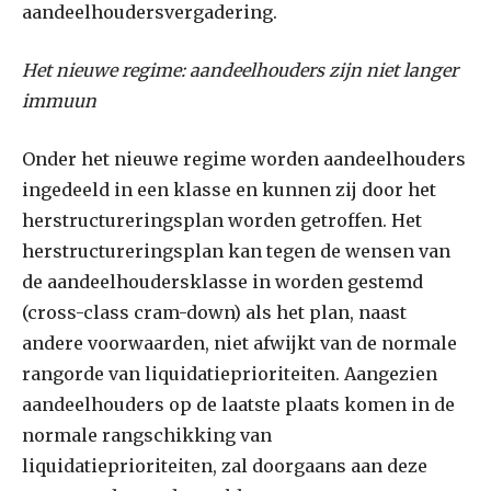
aandeelhoudersvergadering.
Het nieuwe regime: aandeelhouders zijn niet langer
immuun
Onder het nieuwe regime worden aandeelhouders
ingedeeld in een klasse en kunnen zij door het
herstructureringsplan worden getroffen. Het
herstructureringsplan kan tegen de wensen van
de aandeelhoudersklasse in worden gestemd
(cross-class cram-down) als het plan, naast
andere voorwaarden, niet afwijkt van de normale
rangorde van liquidatieprioriteiten. Aangezien
aandeelhouders op de laatste plaats komen in de
normale rangschikking van
liquidatieprioriteiten, zal doorgaans aan deze