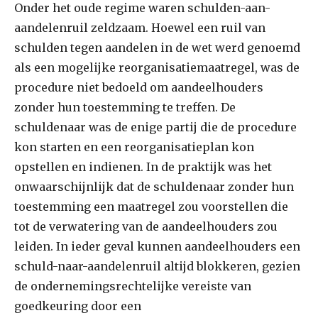
Onder het oude regime waren schulden-aan-
aandelenruil zeldzaam. Hoewel een ruil van
schulden tegen aandelen in de wet werd genoemd
als een mogelijke reorganisatiemaatregel, was de
procedure niet bedoeld om aandeelhouders
zonder hun toestemming te treffen. De
schuldenaar was de enige partij die de procedure
kon starten en een reorganisatieplan kon
opstellen en indienen. In de praktijk was het
onwaarschijnlijk dat de schuldenaar zonder hun
toestemming een maatregel zou voorstellen die
tot de verwatering van de aandeelhouders zou
leiden. In ieder geval kunnen aandeelhouders een
schuld-naar-aandelenruil altijd blokkeren, gezien
de ondernemingsrechtelijke vereiste van
goedkeuring door een