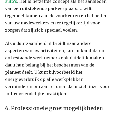
auto’s
. Het is hetzelfde concept als het aanbieden
van een uitstekende parkeerplaats. U wilt
tegemoet komen aan de voorkeuren en behoeften
van uw medewerkers en er tegelijkertijd voor
zorgen dat zij zich speciaal voelen.
Als u duurzaamheid uitbreidt naar andere
aspecten van uw activiteiten, kunt u kandidaten
en bestaande werknemers ook duidelijk maken
dat u hun belang bij het beschermen van de
planeet deelt. U kunt bijvoorbeeld het
energieverbruik op alle werkplekken
verminderen om aan te tonen dat u zich inzet voor
milieuvriendelijke praktijken.
6. Professionele groeimogelijkheden