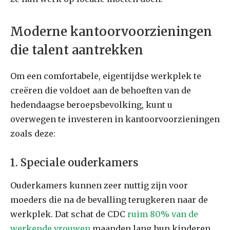
Moderne kantoorvoorzieningen
die talent aantrekken
Om een ​​comfortabele, eigentijdse werkplek te
creëren die voldoet aan de behoeften van de
hedendaagse beroepsbevolking, kunt u
overwegen te investeren in kantoorvoorzieningen
zoals deze:
1. Speciale ouderkamers
Ouderkamers kunnen zeer nuttig zijn voor
moeders die na de bevalling terugkeren naar de
werkplek. Dat schat de CDC
ruim 80% van de
werkende vrouwen
maanden lang hun kinderen