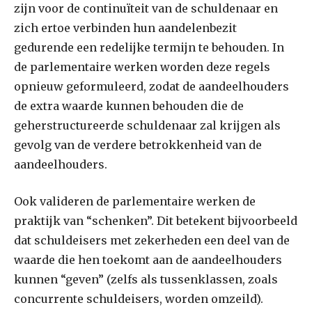
zijn voor de continuïteit van de schuldenaar en
zich ertoe verbinden hun aandelenbezit
gedurende een redelijke termijn te behouden. In
de parlementaire werken worden deze regels
opnieuw geformuleerd, zodat de aandeelhouders
de extra waarde kunnen behouden die de
geherstructureerde schuldenaar zal krijgen als
gevolg van de verdere betrokkenheid van de
aandeelhouders.
Ook valideren de parlementaire werken de
praktijk van “schenken”. Dit betekent bijvoorbeeld
dat schuldeisers met zekerheden een deel van de
waarde die hen toekomt aan de aandeelhouders
kunnen “geven” (zelfs als tussenklassen, zoals
concurrente schuldeisers, worden omzeild).