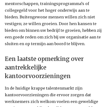
mentorschappen, trainingsprogramma’s of
collegegeld voor het hoger onderwijs aan te
bieden. Buitengewone mensen willen zich niet
vestigen; ze willen groeien. Door hen kansen te
bieden om binnen uw bedrijf te groeien, hebben zij
een goede reden om zich bij uw organisatie aan te
sluiten en op termijn aan boord te blijven.
Een laatste opmerking over
aantrekkelijke
kantoorvoorzieningen
In de huidige krappe talentenmarkt zijn
kantoorvoorzieningen die ervoor zorgen dat
werknemers zich welkom voelen een geweldige