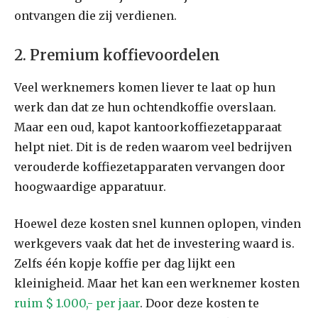
ontvangen die zij verdienen.
2. Premium koffievoordelen
Veel werknemers komen liever te laat op hun
werk dan dat ze hun ochtendkoffie overslaan.
Maar een oud, kapot kantoorkoffiezetapparaat
helpt niet. Dit is de reden waarom veel bedrijven
verouderde koffiezetapparaten vervangen door
hoogwaardige apparatuur.
Hoewel deze kosten snel kunnen oplopen, vinden
werkgevers vaak dat het de investering waard is.
Zelfs één kopje koffie per dag lijkt een
kleinigheid. Maar het kan een werknemer kosten
ruim $ 1.000,- per jaar
. Door deze kosten te