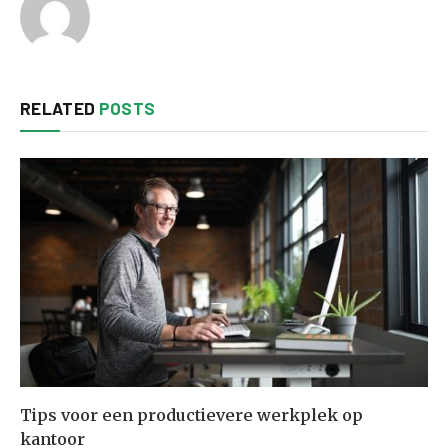
RELATED
POSTS
Tips voor een productievere werkplek op
kantoor