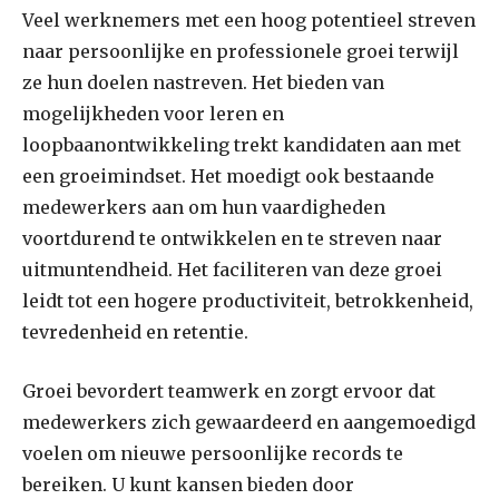
Veel werknemers met een hoog potentieel streven
naar persoonlijke en professionele groei terwijl
ze hun doelen nastreven. Het bieden van
mogelijkheden voor leren en
loopbaanontwikkeling trekt kandidaten aan met
een groeimindset. Het moedigt ook bestaande
medewerkers aan om hun vaardigheden
voortdurend te ontwikkelen en te streven naar
uitmuntendheid. Het faciliteren van deze groei
leidt tot een hogere productiviteit, betrokkenheid,
tevredenheid en retentie.
Groei bevordert teamwerk en zorgt ervoor dat
medewerkers zich gewaardeerd en aangemoedigd
voelen om nieuwe persoonlijke records te
bereiken. U kunt kansen bieden door