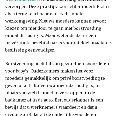
verzorgen. Deze praktijk kan echter moeilijk zijn
als u terugkeert naar een traditionele
werkomgeving. Nieuwe moeders kunnen ervoor
kiezen om niet door te gaan met borstvoeding
omdat dit lastig is. Maar wetende dat er een
privéruimte beschikbaar is voor dit doel, maakt de
beslissing eenvoudiger.
Borstvoeding biedt tal van gezondheidsvoordelen
voor baby’s. Ouderkamers maken het voor
moeders gemakkelijk om privé borstvoeding te
geven of af te kolven wanneer dat nodig is, in
plaats van zich te moeten verstoppen in de
badkamer of in de auto. Een ouderkamer is een
bewijs dat u werknemers waardeert en dat u
ervoor zorgt dat zij de ouderlijke voordelen