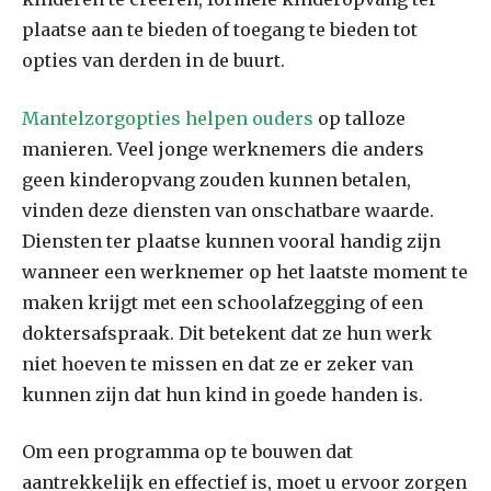
plaatse aan te bieden of toegang te bieden tot
opties van derden in de buurt.
Mantelzorgopties helpen ouders
op talloze
manieren. Veel jonge werknemers die anders
geen kinderopvang zouden kunnen betalen,
vinden deze diensten van onschatbare waarde.
Diensten ter plaatse kunnen vooral handig zijn
wanneer een werknemer op het laatste moment te
maken krijgt met een schoolafzegging of een
doktersafspraak. Dit betekent dat ze hun werk
niet hoeven te missen en dat ze er zeker van
kunnen zijn dat hun kind in goede handen is.
Om een ​​programma op te bouwen dat
aantrekkelijk en effectief is, moet u ervoor zorgen