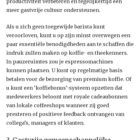
productiviteit verbeteren en tegelijkertijd een
meer gastvrije cultuur ondersteunen.
Als u zich geen toegewijde barista kunt
veroorloven, kunt u op zijn minst overwegen een
paar essentiële benodigdheden aan te schaffen die
indruk zullen maken op koffie- en theekenners.
In pauzeruimtes zou je espressomachines
kunnen plaatsen. U kunt op regelmatige basis
betalen voor de bezorging van premium koffie. Of
u kunt een ‘koffiebonus’-systeem opzetten dat
medewerkers beloont met royale cadeaubonnen
van lokale coffeeshops wanneer zij goed
presteren of positieve feedback ontvangen van
collega’s, managers of klanten.