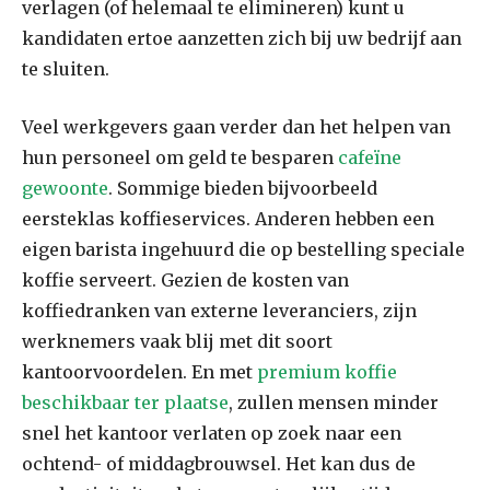
verlagen (of helemaal te elimineren) kunt u
kandidaten ertoe aanzetten zich bij uw bedrijf aan
te sluiten.
Veel werkgevers gaan verder dan het helpen van
hun personeel om geld te besparen
cafeïne
gewoonte
. Sommige bieden bijvoorbeeld
eersteklas koffieservices. Anderen hebben een
eigen barista ingehuurd die op bestelling speciale
koffie serveert. Gezien de kosten van
koffiedranken van externe leveranciers, zijn
werknemers vaak blij met dit soort
kantoorvoordelen. En met
premium koffie
beschikbaar ter plaatse
, zullen mensen minder
snel het kantoor verlaten op zoek naar een
ochtend- of middagbrouwsel. Het kan dus de