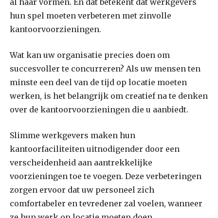
al haar vormen. En dat betekent dat werkgevers
hun spel moeten verbeteren met zinvolle
kantoorvoorzieningen.
Wat kan uw organisatie precies doen om
succesvoller te concurreren? Als uw mensen ten
minste een deel van de tijd op locatie moeten
werken, is het belangrijk om creatief na te denken
over de kantoorvoorzieningen die u aanbiedt.
Slimme werkgevers maken hun
kantoorfaciliteiten uitnodigender door een
verscheidenheid aan aantrekkelijke
voorzieningen toe te voegen. Deze verbeteringen
zorgen ervoor dat uw personeel zich
comfortabeler en tevredener zal voelen, wanneer
ze hun werk op locatie moeten doen.