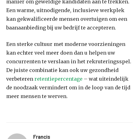
manier om geweldige kandidaten aan te trekken.
Een warme, uitnodigende, inclusieve werkplek
kan gekwalificeerde mensen overtuigen om een ​​
baanaanbieding bij uw bedrijf te accepteren.
Een sterke cultuur met moderne voorzieningen
kan echter veel meer doen dan u helpen uw
concurrenten te verslaan in het rekruteringsspel.
De juiste combinatie kan ook uw gezondheid
verbeteren
retentiepercentage
– wat uiteindelijk
de noodzaak vermindert om in de loop van de tijd
meer mensen te werven.
Francis