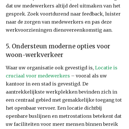
dat uw medewerkers altijd deel uitmaken van het
gesprek. Zoek voortdurend naar feedback, luister
naar de zorgen van medewerkers en pas deze
werkvoorzieningen dienovereenkomstig aan.
5. Ondersteun moderne opties voor
woon-werkverkeer
Waar uw organisatie ook gevestigd is,
Locatie is
cruciaal voor medewerkers
– vooral als uw
kantoor in een stad is gevestigd. De
aantrekkelijkste werkplekken bevinden zich in
een centraal gebied met gemakkelijke toegang tot
het openbaar vervoer. Een locatie dichtbij
openbare buslijnen en metrostations betekent dat
uw faciliteiten voor meer mensen binnen bereik