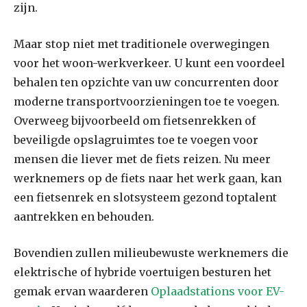
zijn.
Maar stop niet met traditionele overwegingen
voor het woon-werkverkeer. U kunt een voordeel
behalen ten opzichte van uw concurrenten door
moderne transportvoorzieningen toe te voegen.
Overweeg bijvoorbeeld om fietsenrekken of
beveiligde opslagruimtes toe te voegen voor
mensen die liever met de fiets reizen. Nu meer
werknemers op de fiets naar het werk gaan, kan
een fietsenrek en slotsysteem gezond toptalent
aantrekken en behouden.
Bovendien zullen milieubewuste werknemers die
elektrische of hybride voertuigen besturen het
gemak ervan waarderen
Oplaadstations voor EV-