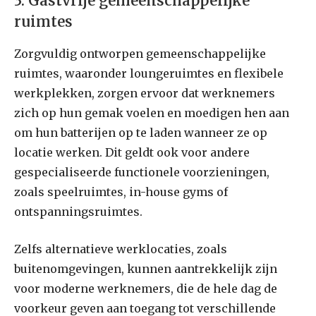
3. Gastvrije gemeenschappelijke
ruimtes
Zorgvuldig ontworpen gemeenschappelijke
ruimtes, waaronder loungeruimtes en flexibele
werkplekken, zorgen ervoor dat werknemers
zich op hun gemak voelen en moedigen hen aan
om hun batterijen op te laden wanneer ze op
locatie werken. Dit geldt ook voor andere
gespecialiseerde functionele voorzieningen,
zoals speelruimtes, in-house gyms of
ontspanningsruimtes.
Zelfs alternatieve werklocaties, zoals
buitenomgevingen, kunnen aantrekkelijk zijn
voor moderne werknemers, die de hele dag de
voorkeur geven aan toegang tot verschillende