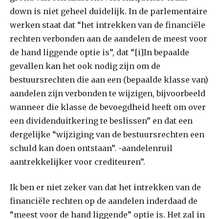
down is niet geheel duidelijk. In de parlementaire
werken staat dat “het intrekken van de financiële
rechten verbonden aan de aandelen de meest voor
de hand liggende optie is”, dat “[i]In bepaalde
gevallen kan het ook nodig zijn om de
bestuursrechten die aan een (bepaalde klasse van)
aandelen zijn verbonden te wijzigen, bijvoorbeeld
wanneer die klasse de bevoegdheid heeft om over
een dividenduitkering te beslissen” en dat een
dergelijke “wijziging van de bestuursrechten een
schuld kan doen ontstaan”. -aandelenruil
aantrekkelijker voor crediteuren”.
Ik ben er niet zeker van dat het intrekken van de
financiële rechten op de aandelen inderdaad de
“meest voor de hand liggende” optie is. Het zal in