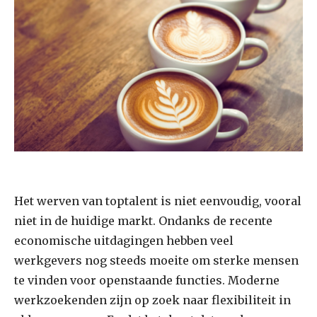
Het werven van toptalent is niet eenvoudig, vooral
niet in de huidige markt. Ondanks de recente
economische uitdagingen hebben veel
werkgevers nog steeds moeite om sterke mensen
te vinden voor openstaande functies. Moderne
werkzoekenden zijn op zoek naar flexibiliteit in