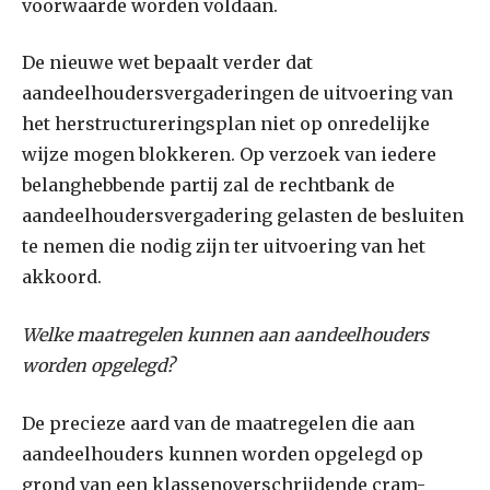
voorwaarde worden voldaan.
De nieuwe wet bepaalt verder dat
aandeelhoudersvergaderingen de uitvoering van
het herstructureringsplan niet op onredelijke
wijze mogen blokkeren. Op verzoek van iedere
belanghebbende partij zal de rechtbank de
aandeelhoudersvergadering gelasten de besluiten
te nemen die nodig zijn ter uitvoering van het
akkoord.
Welke maatregelen kunnen aan aandeelhouders
worden opgelegd?
De precieze aard van de maatregelen die aan
aandeelhouders kunnen worden opgelegd op
grond van een klassenoverschrijdende cram-