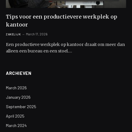
Tips voor een productievere werkplek op
kantoor
March 17, 2026
ZAKELIJK
Een productieve werkplek op kantoor draait om meer dan
alleen een bureau en een stoel.…
ARCHIEVEN
March 2026
January 2026
September 2025
April 2025
March 2024