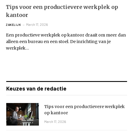
Tips voor een productievere werkplek op
kantoor
March 17, 2026
ZAKELIJK
Een productieve werkplek op kantoor draait om meer dan
alleen een bureau en een stoel. De inrichting van je
werkplek…
Keuzes van de redactie
Tips voor een productievere werkplek
op kantoor
March 17, 2026