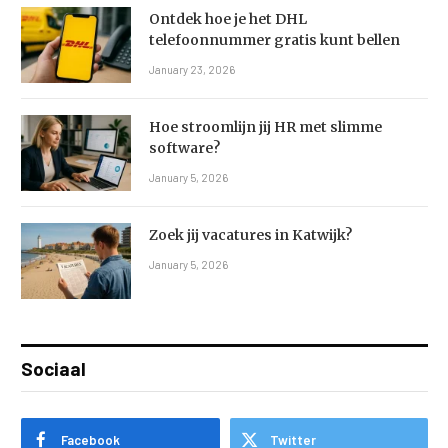
Ontdek hoe je het DHL
telefoonnummer gratis kunt bellen
January 23, 2026
Hoe stroomlijn jij HR met slimme
software?
January 5, 2026
Zoek jij vacatures in Katwijk?
January 5, 2026
Sociaal
Facebook
Twitter