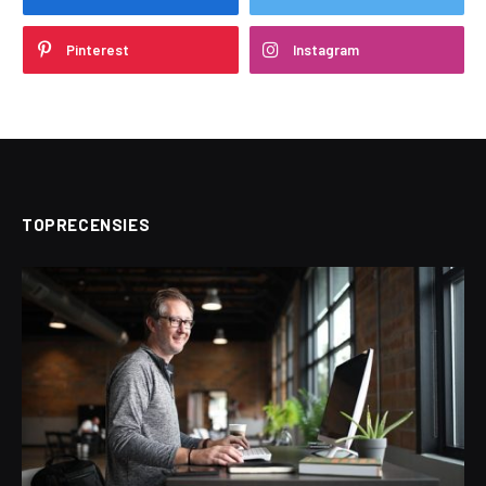
Pinterest
Instagram
TOPRECENSIES