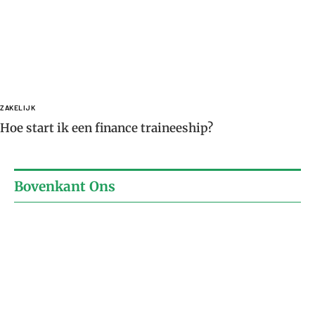
ZAKELIJK
Hoe start ik een finance traineeship?
Bovenkant Ons