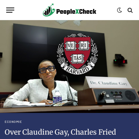
ECONOMIE
Over Claudine Gay, Charles Fried