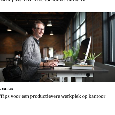
ZAKELIJK
Tips voor een productievere werkplek op kantoor