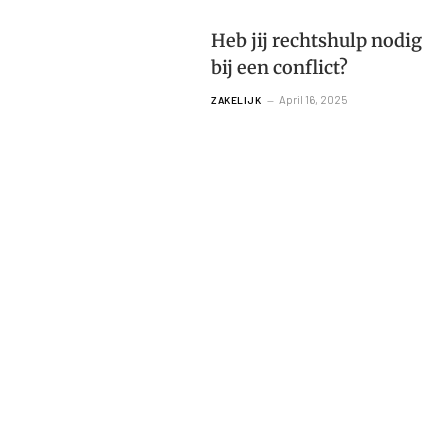
Heb jij rechtshulp nodig
bij een conflict?
April 16, 2025
ZAKELIJK