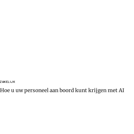
ZAKELIJK
Hoe u uw personeel aan boord kunt krijgen met AI