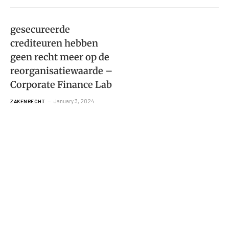
gesecureerde
crediteuren hebben
geen recht meer op de
reorganisatiewaarde –
Corporate Finance Lab
January 3, 2024
ZAKENRECHT