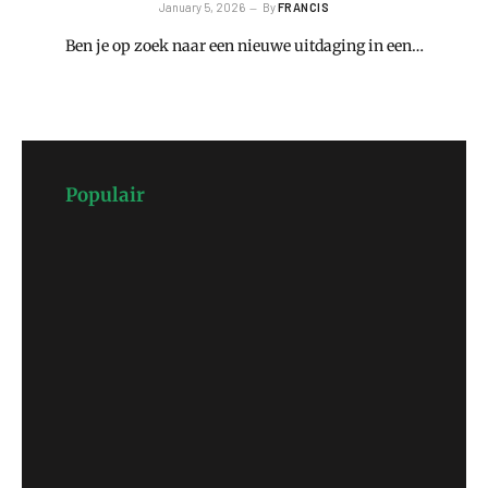
January 5, 2026
By
FRANCIS
Ben je op zoek naar een nieuwe uitdaging in een…
Populair