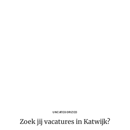
UNCATEGORIZED
Zoek jij vacatures in Katwijk?