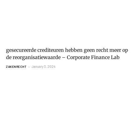
gesecureerde crediteuren hebben geen recht meer op
de reorganisatiewaarde – Corporate Finance Lab
January 3, 2024
ZAKENRECHT