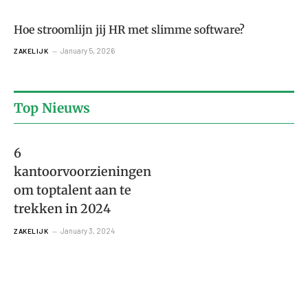
Hoe stroomlijn jij HR met slimme software?
January 5, 2026
ZAKELIJK
Top Nieuws
6
kantoorvoorzieningen
om toptalent aan te
trekken in 2024
January 3, 2024
ZAKELIJK