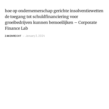
hoe op ondernemerschap gerichte insolventiewetten
de toegang tot schuldfinanciering voor
groeibedrijven kunnen bemoeilijken – Corporate
Finance Lab
January 3, 2024
ZAKENRECHT