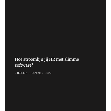
Hoe stroomlijn jij HR met slimme
software?
January 5, 2026
ZAKELIJK