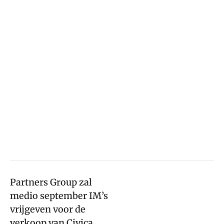
Partners Group zal
medio september IM’s
vrijgeven voor de
verkoop van Civica