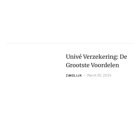
Univé Verzekering: De
Grootste Voordelen
March 30, 2024
ZAKELIJK