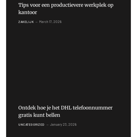
Tips voor een productievere werkplek op
kantoor
March 17, 2026
ZAKELIJK
Ontdek hoe je het DHL telefoonnummer
gratis kunt bellen
January 23, 2026
UNCATEGORIZED