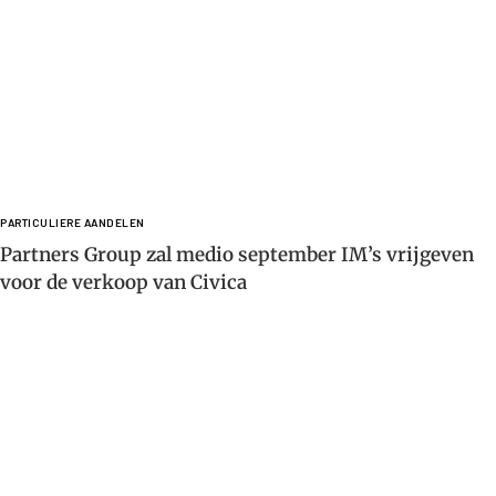
PARTICULIERE AANDELEN
Partners Group zal medio september IM’s vrijgeven
voor de verkoop van Civica