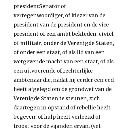
president
Senator of
vertegenwoordiger, of kiezer van de
president van de president en de vice-
president
of een ambt bekleden, civiel
of militair, onder de Verenigde Staten,
of onder een staat, of als lid van een
wetgevende macht van een staat, of als
een uitvoerende of rechterlijke
ambtenaar die, nadat hij eerder een eed
heeft afgelegd om de grondwet van de
Verenigde Staten te steunen, zich
daartegen in opstand of rebellie heeft
begeven, of hulp heeft verleend of
troost voor de vijanden ervan. (vet