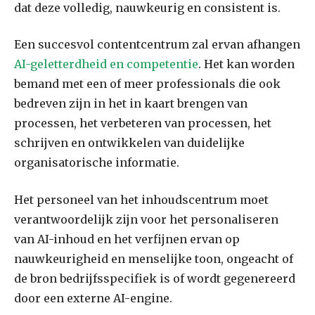
dat deze volledig, nauwkeurig en consistent is.
Een succesvol contentcentrum zal ervan afhangen
AI-geletterdheid en competentie
. Het kan worden
bemand met een of meer professionals die ook
bedreven zijn in het in kaart brengen van
processen, het verbeteren van processen, het
schrijven en ontwikkelen van duidelijke
organisatorische informatie.
Het personeel van het inhoudscentrum moet
verantwoordelijk zijn voor het personaliseren
van AI-inhoud en het verfijnen ervan op
nauwkeurigheid en menselijke toon, ongeacht of
de bron bedrijfsspecifiek is of wordt gegenereerd
door een externe AI-engine.