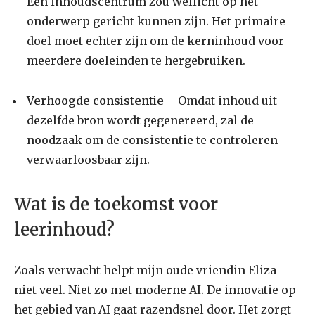
Een inhoudscentrum zou wellicht op het
onderwerp gericht kunnen zijn. Het primaire
doel moet echter zijn om de kerninhoud voor
meerdere doeleinden te hergebruiken.
Verhoogde consistentie
– Omdat inhoud uit
dezelfde bron wordt gegenereerd, zal de
noodzaak om de consistentie te controleren
verwaarloosbaar zijn.
Wat is de toekomst voor
leerinhoud?
Zoals verwacht helpt mijn oude vriendin Eliza
niet veel. Niet zo met moderne AI. De innovatie op
het gebied van AI gaat razendsnel door. Het zorgt