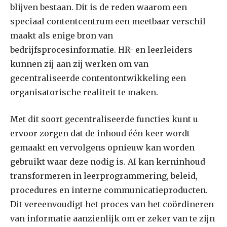
blijven bestaan. Dit is de reden waarom een ​​
speciaal contentcentrum een ​​meetbaar verschil
maakt als enige bron van
bedrijfsprocesinformatie. HR- en leerleiders
kunnen zij aan zij werken om van
gecentraliseerde contentontwikkeling een
organisatorische realiteit te maken.
Met dit soort gecentraliseerde functies kunt u
ervoor zorgen dat de inhoud één keer wordt
gemaakt en vervolgens opnieuw kan worden
gebruikt waar deze nodig is. AI kan kerninhoud
transformeren in leerprogrammering, beleid,
procedures en interne communicatieproducten.
Dit vereenvoudigt het proces van het coördineren
van informatie aanzienlijk om er zeker van te zijn