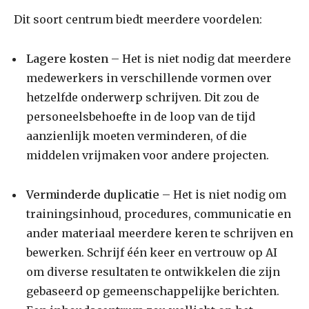
Dit soort centrum biedt meerdere voordelen:
Lagere kosten
– Het is niet nodig dat meerdere
medewerkers in verschillende vormen over
hetzelfde onderwerp schrijven. Dit zou de
personeelsbehoefte in de loop van de tijd
aanzienlijk moeten verminderen, of die
middelen vrijmaken voor andere projecten.
Verminderde duplicatie
– Het is niet nodig om
trainingsinhoud, procedures, communicatie en
ander materiaal meerdere keren te schrijven en
bewerken. Schrijf één keer en vertrouw op AI
om diverse resultaten te ontwikkelen die zijn
gebaseerd op gemeenschappelijke berichten.