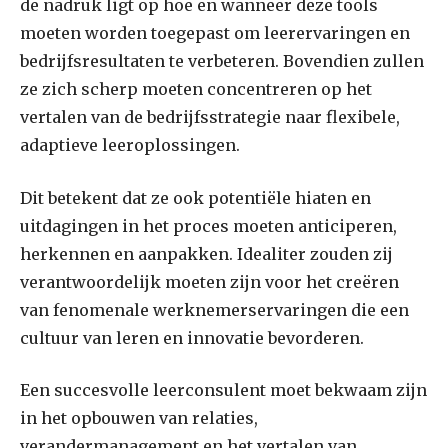
de nadruk ligt op hoe en wanneer deze tools
moeten worden toegepast om leerervaringen en
bedrijfsresultaten te verbeteren. Bovendien zullen
ze zich scherp moeten concentreren op het
vertalen van de bedrijfsstrategie naar flexibele,
adaptieve leeroplossingen.
Dit betekent dat ze ook potentiële hiaten en
uitdagingen in het proces moeten anticiperen,
herkennen en aanpakken. Idealiter zouden zij
verantwoordelijk moeten zijn voor het creëren
van fenomenale werknemerservaringen die een
cultuur van leren en innovatie bevorderen.
Een succesvolle leerconsulent moet bekwaam zijn
in het opbouwen van relaties,
verandermanagement en het vertalen van