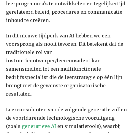
leerprogramma’s te ontwikkelen en tegelijkertijd
gerelateerd beleid, procedures en communicatie-
inhoud te creëren.
In dit nieuwe tijdperk van AI hebben we een
voorsprong als nooit tevoren. Dit betekent dat de
traditionele rol van
instructieontwerper/leerconsulent kan
samensmelten tot een multifunctionele
bedrijfsspecialist die de leerstrategie op één lijn
brengt met de gewenste organisatorische
resultaten.
Leerconsulenten van de volgende generatie zullen
de voortdurende technologische vooruitgang
(zoals
generatieve AI
en simulatietools), waarbij