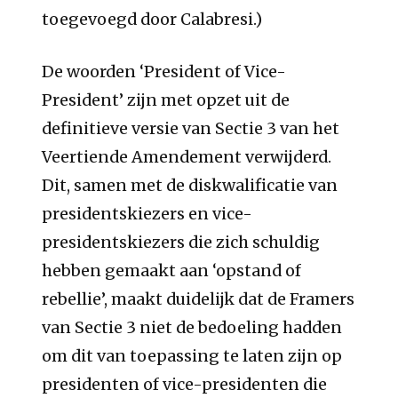
toegevoegd door Calabresi.)
De woorden ‘President of Vice-
President’ zijn met opzet uit de
definitieve versie van Sectie 3 van het
Veertiende Amendement verwijderd.
Dit, samen met de diskwalificatie van
presidentskiezers en vice-
presidentskiezers die zich schuldig
hebben gemaakt aan ‘opstand of
rebellie’, maakt duidelijk dat de Framers
van Sectie 3 niet de bedoeling hadden
om dit van toepassing te laten zijn op
presidenten of vice-presidenten die