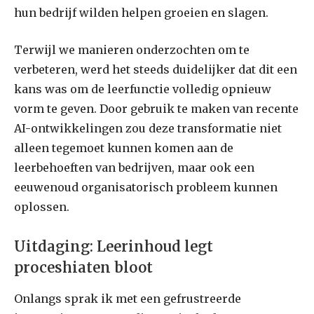
hun bedrijf wilden helpen groeien en slagen.
Terwijl we manieren onderzochten om te
verbeteren, werd het steeds duidelijker dat dit een
kans was om de leerfunctie volledig opnieuw
vorm te geven. Door gebruik te maken van recente
AI-ontwikkelingen zou deze transformatie niet
alleen tegemoet kunnen komen aan de
leerbehoeften van bedrijven, maar ook een
eeuwenoud organisatorisch probleem kunnen
oplossen.
Uitdaging: Leerinhoud legt
proceshiaten bloot
Onlangs sprak ik met een gefrustreerde