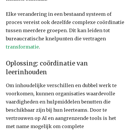
Elke verandering in een bestaand systeem of
proces vereist ook dezelfde complexe coördinatie
tussen meerdere groepen. Dit kan leiden tot
bureaucratische knelpunten die vertragen
transformatie
.
Oplossing: coördinatie van
leerinhouden
Om inhoudelijke verschillen en dubbel werk te
voorkomen, kunnen organisaties waardevolle
vaardigheden en hulpmiddelen benutten die
beschikbaar zijn bij hun leerteams. Door te
vertrouwen op AI en aangrenzende tools is het
met name mogelijk om complete