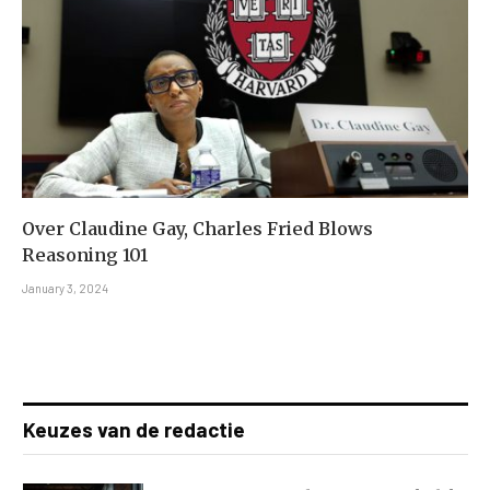
Over Claudine Gay, Charles Fried Blows
Reasoning 101
January 3, 2024
Keuzes van de redactie