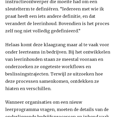
instructieontwerper die moeite had om een ​​
sleutelterm te definiëren. “Iedereen met wie ik
praat heeft een iets andere definitie, en dat
verandert de leerinhoud. Bovendien is het proces
zelf nog niet volledig gedefinieerd.”
Helaas komt deze klaagzang maar al te vaak voor
onder leerteams in bedrijven. Bij het ontwikkelen
van leerinhouden staan ​​ze meestal vooraan en
onderzoeken ze ongeteste workflows en
beslissingstrajecten. Terwijl ze uitzoeken hoe
deze processen samenkomen, ontdekken ze
hiaten en verschillen.
Wanneer organisaties om een ​​nieuw
leerprogramma vragen, moeten de details van de
onderliggende bedrijfsprocessen en inhoud vaak