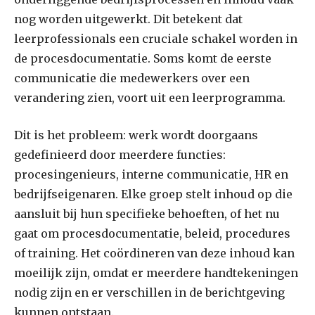
nog worden uitgewerkt. Dit betekent dat
leerprofessionals een cruciale schakel worden in
de procesdocumentatie. Soms komt de eerste
communicatie die medewerkers over een
verandering zien, voort uit een leerprogramma.
Dit is het probleem: werk wordt doorgaans
gedefinieerd door meerdere functies:
procesingenieurs, interne communicatie, HR en
bedrijfseigenaren. Elke groep stelt inhoud op die
aansluit bij hun specifieke behoeften, of het nu
gaat om procesdocumentatie, beleid, procedures
of training. Het coördineren van deze inhoud kan
moeilijk zijn, omdat er meerdere handtekeningen
nodig zijn en er verschillen in de berichtgeving
kunnen ontstaan.