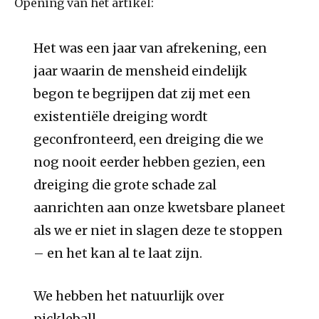
Opening van het artikel:
Het was een jaar van afrekening, een
jaar waarin de mensheid eindelijk
begon te begrijpen dat zij met een
existentiële dreiging wordt
geconfronteerd, een dreiging die we
nog nooit eerder hebben gezien, een
dreiging die grote schade zal
aanrichten aan onze kwetsbare planeet
als we er niet in slagen deze te stoppen
– en het kan al te laat zijn.
We hebben het natuurlijk over
pickleball.