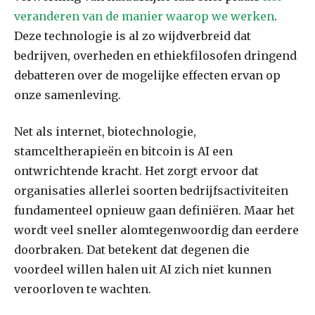
veranderen van de manier waarop we werken
.
Deze technologie is al zo wijdverbreid dat
bedrijven, overheden en ethiekfilosofen dringend
debatteren over de mogelijke effecten ervan op
onze samenleving.
Net als internet, biotechnologie,
stamceltherapieën en bitcoin is AI een
ontwrichtende kracht. Het zorgt ervoor dat
organisaties allerlei soorten bedrijfsactiviteiten
fundamenteel opnieuw gaan definiëren. Maar het
wordt veel sneller alomtegenwoordig dan eerdere
doorbraken. Dat betekent dat degenen die
voordeel willen halen uit AI zich niet kunnen
veroorloven te wachten.