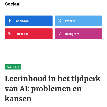
Sociaal
Facebook
Twitter
Pinterest
Instagram
ZAKELIJK
Leerinhoud in het tijdperk
van AI: problemen en
kansen