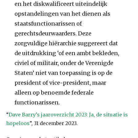
en het diskwalificeert uiteindelijk
opstandelingen van het dienen als
staatsfunctionarissen of
gerechtsdeurwaarders. Deze
zorgvuldige hiërarchie suggereert dat
de uitdrukking ‘of een ambt bekleden,
civiel of militair, onder de Verenigde
Staten’ niet van toepassing is op de
president of vice-president, maar
alleen op benoemde federale
functionarissen.
“
Dave Barry’s jaaroverzicht 2023: Ja, de situatie is
hopeloos
”, 31 december 2023.