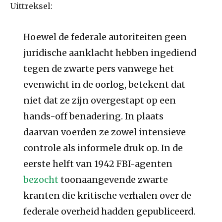
Uittreksel:
Hoewel de federale autoriteiten geen
juridische aanklacht hebben ingediend
tegen de zwarte pers vanwege het
evenwicht in de oorlog, betekent dat
niet dat ze zijn overgestapt op een
hands-off benadering. In plaats
daarvan voerden ze zowel intensieve
controle als informele druk op. In de
eerste helft van 1942 FBI-agenten
bezocht
toonaangevende zwarte
kranten die kritische verhalen over de
federale overheid hadden gepubliceerd.