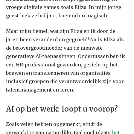
vroege digitale games zoals Eliza. In mijn jonge
geest leek ze briljant, boeiend en magisch.
Maar mijn hemel, wat zijn Eliza en ik door de
jaren heen veranderd en gegroeid! Nu is Eliza als
de betovergrootmoeder van de nieuwste
generatieve AI-toepassingen. Ondertussen ben ik
een HR-professional geworden, gericht op het
bouwen en transformeren van organisaties –
inclusief groepen die verantwoordelijk zijn voor
talentmanagement en leren.
AI op het werk: loopt u voorop?
Zoals velen hebben opgemerkt, vindt de
verwerking van natuurlijke taal snel plaats
het