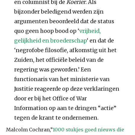
en columnist bij de
Koerier
. Als
bijzonder beledigend werden zijn
argumenten beoordeeld dat de status
quo geen hoop bood op ‘
vrijheid,
gelijkheid en broederschap
‘ en dat de
‘negrofobe filosofie, afkomstig uit het
Zuiden, het officiële beleid van de
regering was geworden.’ Een
functionaris van het ministerie van
Justitie reageerde op deze verklaringen
door er bij het Office of War
Information op aan te dringen “actie”
tegen de krant te ondernemen.
Malcolm Cochran,”
1000 stukjes goed nieuws die