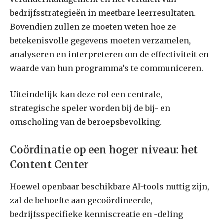
bedrijfsstrategieën in meetbare leerresultaten.
Bovendien zullen ze moeten weten hoe ze
betekenisvolle gegevens moeten verzamelen,
analyseren en interpreteren om de effectiviteit en
waarde van hun programma’s te communiceren.
Uiteindelijk kan deze rol een centrale,
strategische speler worden bij de bij- en
omscholing van de beroepsbevolking.
Coördinatie op een hoger niveau: het
Content Center
Hoewel openbaar beschikbare AI-tools nuttig zijn,
zal de behoefte aan gecoördineerde,
bedrijfsspecifieke kenniscreatie en -deling