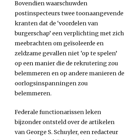
Bovendien waarschuwden
postinspecteurs twee toonaangevende
kranten dat de ‘voordelen van
burgerschap’ een verplichting met zich
meebrachten om geïsoleerde en
zeldzame gevallen niet ‘op te spelen’
op een manier die de rekrutering zou
belemmeren en op andere manieren de
oorlogsinspanningen zou
belemmeren.
Federale functionarissen leken
bijzonder ontsteld over de artikelen
van George S. Schuyler, een redacteur