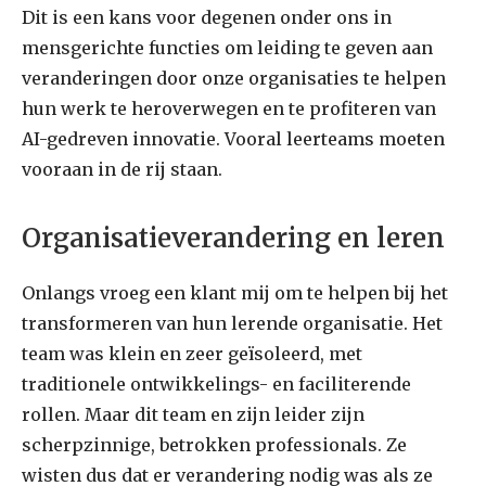
Dit is een kans voor degenen onder ons in
mensgerichte functies om leiding te geven aan
veranderingen door onze organisaties te helpen
hun werk te heroverwegen en te profiteren van
AI-gedreven innovatie. Vooral leerteams moeten
vooraan in de rij staan.
Organisatieverandering en leren
Onlangs vroeg een klant mij om te helpen bij het
transformeren van hun lerende organisatie. Het
team was klein en zeer geïsoleerd, met
traditionele ontwikkelings- en faciliterende
rollen. Maar dit team en zijn leider zijn
scherpzinnige, betrokken professionals. Ze
wisten dus dat er verandering nodig was als ze