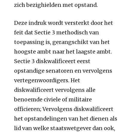
zich bezighielden met opstand.
Deze indruk wordt versterkt door het
feit dat Sectie 3 methodisch van
toepassing is, gerangschikt van het
hoogste ambt naar het laagste ambt.
Sectie 3 diskwalificeert eerst
opstandige senatoren en vervolgens
vertegenwoordigers. Het
diskwalificeert vervolgens alle
benoemde civiele of militaire
officieren; Vervolgens diskwalificeert
het opstandelingen van het dienen als
lid van welke staatswetgever dan ook,