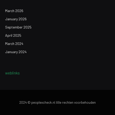
March 2026
January 2026
September 2025
April 2025
March 2024
January 2024
weblinks
2024 © peoplexcheck.nl Alle rechten voorbehouden