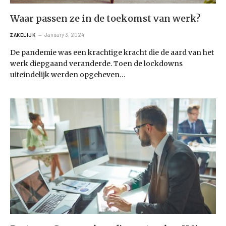
Waar passen ze in de toekomst van werk?
January 3, 2024
ZAKELIJK
De pandemie was een krachtige kracht die de aard van het
werk diepgaand veranderde. Toen de lockdowns
uiteindelijk werden opgeheven…