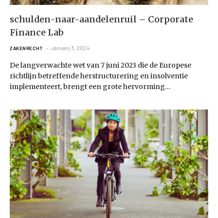
schulden-naar-aandelenruil – Corporate
Finance Lab
January 3, 2024
ZAKENRECHT
De langverwachte wet van 7 juni 2023 die de Europese
richtlijn betreffende herstructurering en insolventie
implementeert, brengt een grote hervorming…