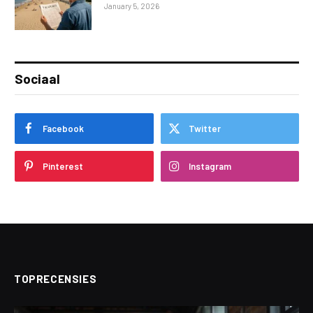
January 5, 2026
Sociaal
Facebook
Twitter
Pinterest
Instagram
TOPRECENSIES