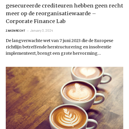
gesecureerde crediteuren hebben geen recht
meer op de reorganisatiewaarde –
Corporate Finance Lab
January 3, 2024
ZAKENRECHT
De langverwachte wet van 7 juni 2023 die de Europese
richtlijn betreffende herstructurering en insolventie
implementeert, brengt een grote hervorming…