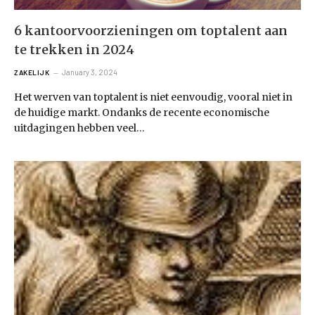
6 kantoorvoorzieningen om toptalent aan
te trekken in 2024
January 3, 2024
ZAKELIJK
Het werven van toptalent is niet eenvoudig, vooral niet in
de huidige markt. Ondanks de recente economische
uitdagingen hebben veel…