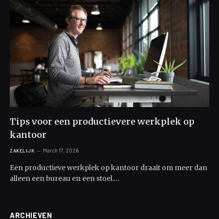
Tips voor een productievere werkplek op
kantoor
March 17, 2026
ZAKELIJK
Een productieve werkplek op kantoor draait om meer dan
alleen een bureau en een stoel.…
ARCHIEVEN