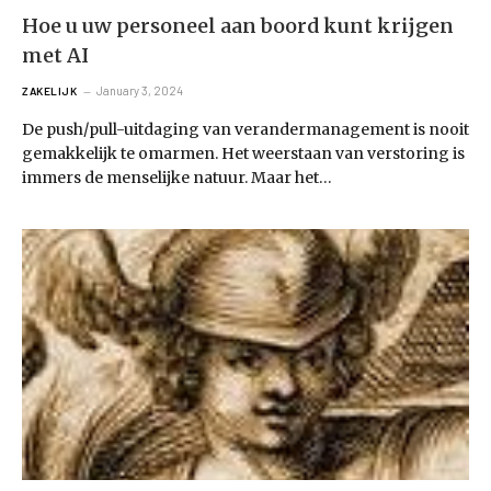
Hoe u uw personeel aan boord kunt krijgen
met AI
January 3, 2024
ZAKELIJK
De push/pull-uitdaging van verandermanagement is nooit
gemakkelijk te omarmen. Het weerstaan ​​van verstoring is
immers de menselijke natuur. Maar het…