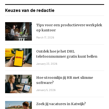
Keuzes van de redactie
Tips voor een productievere werkplek
op kantoor
March 17, 2026
Ontdek hoe je het DHL
telefoonnummer gratis kunt bellen
January 23, 2026
Hoe stroomlijn jij HR met slimme
software?
January 5, 2026
Zoek jij vacatures in Katwijk?