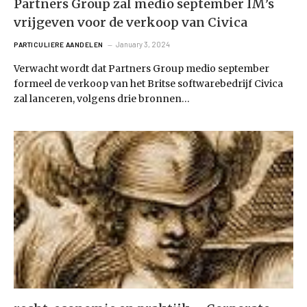
Partners Group zal medio september IM’s
vrijgeven voor de verkoop van Civica
January 3, 2024
PARTICULIERE AANDELEN
Verwacht wordt dat Partners Group medio september
formeel de verkoop van het Britse softwarebedrijf Civica
zal lanceren, volgens drie bronnen…